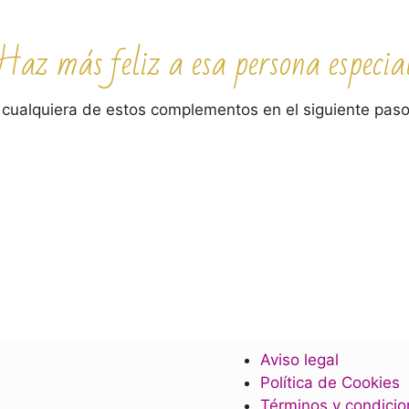
Haz más feliz a esa persona especia
 cualquiera de estos complementos en el siguiente paso
Aviso legal
Política de Cookies
Términos y condici