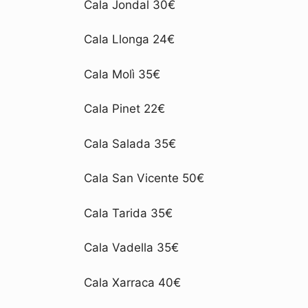
Cala Jondal 30€
Cala Llonga 24€
Cala Molì 35€
Cala Pinet 22€
Cala Salada 35€
Cala San Vicente 50€
Cala Tarida 35€
Cala Vadella 35€
Cala Xarraca 40€