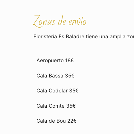
Zonas de envío
Floristería Es Baladre tiene una amplia z
Aeropuerto 18€
Cala Bassa 35€
Cala Codolar 35€
Cala Comte 35€
Cala de Bou 22€