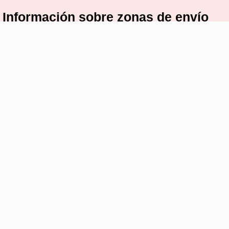
Información sobre zonas de envío