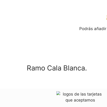
Podrás añadir
Ramo Cala Blanca.