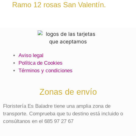
Ramo 12 rosas San Valentín.
Aviso legal
Política de Cookies
Términos y condiciones
Zonas de envío
Floristería Es Baladre tiene una amplia zona de
transporte. Comprueba que tu destino está incluido o
consúltanos en el 685 97 27 67