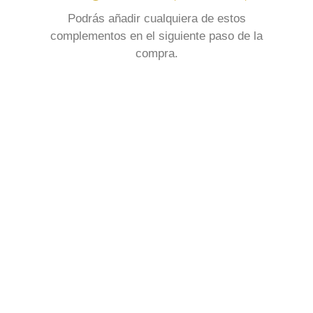
Podrás añadir cualquiera de estos
complementos en el siguiente paso de la
compra.