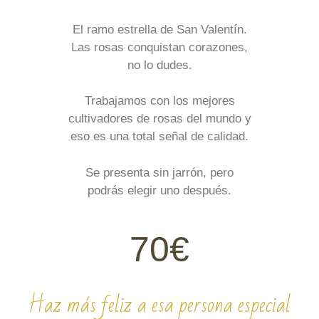
El ramo estrella de San Valentín.
Las rosas conquistan corazones,
no lo dudes.
Trabajamos con los mejores
cultivadores de rosas del mundo y
eso es una total señal de calidad.
Se presenta sin jarrón, pero
podrás elegir uno después.
70€
Haz más feliz a esa persona especial