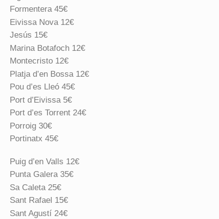
Formentera 45€
Eivissa Nova 12€
Jesús 15€
Marina Botafoch 12€
Montecristo 12€
Platja d’en Bossa 12€
Pou d’es Lleó 45€
Port d’Eivissa 5€
Port d’es Torrent 24€
Porroig 30€
Portinatx 45€
Puig d’en Valls 12€
Punta Galera 35€
Sa Caleta 25€
Sant Rafael 15€
Sant Agustí 24€