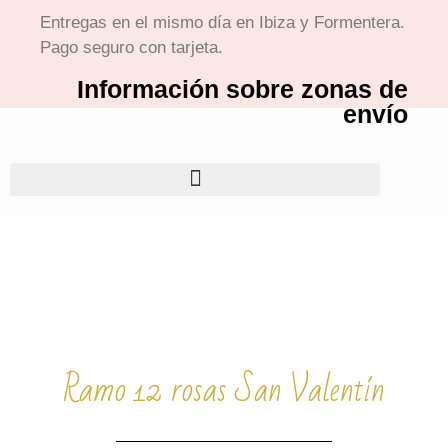
Entregas en el mismo día en Ibiza y Formentera.
Pago seguro con tarjeta.
Información sobre zonas de
envío
Ramo 12 rosas San Valentín