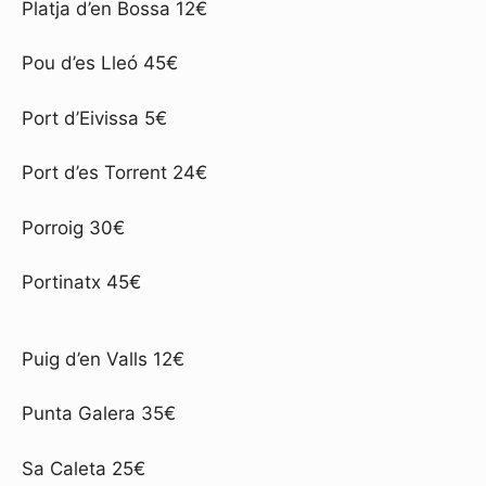
Platja d’en Bossa 12€
Pou d’es Lleó 45€
Port d’Eivissa 5€
Port d’es Torrent 24€
Porroig 30€
Portinatx 45€
Puig d’en Valls 12€
Punta Galera 35€
Sa Caleta 25€