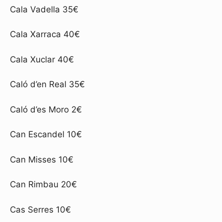
Cala Vadella 35€
Cala Xarraca 40€
Cala Xuclar 40€
Caló d’en Real 35€
Caló d’es Moro 2€
Can Escandel 10€
Can Misses 10€
Can Rimbau 20€
Cas Serres 10€