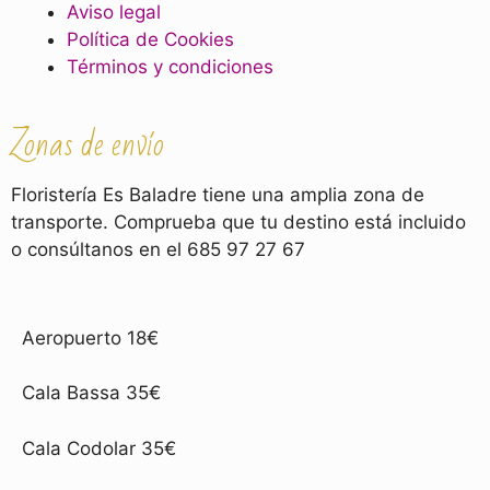
Aviso legal
Política de Cookies
Términos y condiciones
Zonas de envío
Floristería Es Baladre tiene una amplia zona de
transporte. Comprueba que tu destino está incluido
o consúltanos en el 685 97 27 67
Aeropuerto 18€
Cala Bassa 35€
Cala Codolar 35€