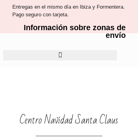
Entregas en el mismo día en Ibiza y Formentera.
Pago seguro con tarjeta.
Información sobre zonas de
envío
Centro Navidad Santa Claus