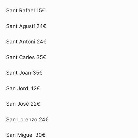
Sant Rafael 15€
Sant Agustí 24€
Sant Antoni 24€
Sant Carles 35€
Sant Joan 35€
San Jordi 12€
San José 22€
San Lorenzo 24€
San Miguel 30€