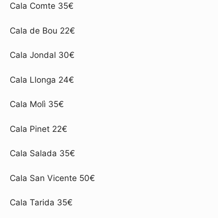
Cala Comte 35€
Cala de Bou 22€
Cala Jondal 30€
Cala Llonga 24€
Cala Molì 35€
Cala Pinet 22€
Cala Salada 35€
Cala San Vicente 50€
Cala Tarida 35€