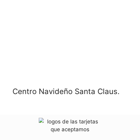
Centro Navideño Santa Claus.