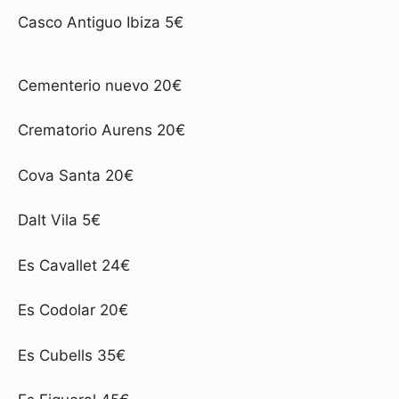
Casco Antiguo Ibiza 5€
Cementerio nuevo 20€
Crematorio Aurens 20€
Cova Santa 20€
Dalt Vila 5€
Es Cavallet 24€
Es Codolar 20€
Es Cubells 35€