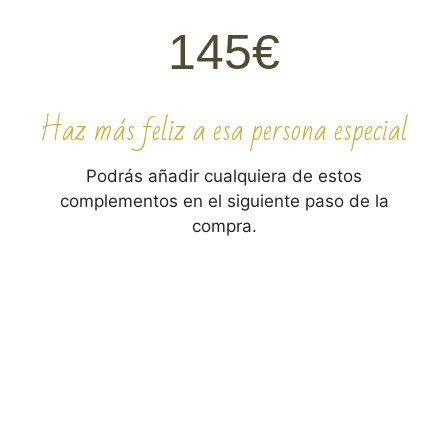
145€
Haz más feliz a esa persona especial
Podrás añadir cualquiera de estos
complementos en el siguiente paso de la
compra.