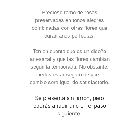
Precioso ramo de rosas
preservadas en tonos alegres
combinadas con otras flores que
duran años perfectas.
Ten en cuenta que es un diseño
artesanal y que las flores cambian
según la temporada. No obstante,
puedes estar seguro de que el
cambio será igual de satisfactorio.
Se presenta sin jarrón, pero
podrás añadir uno en el paso
siguiente.