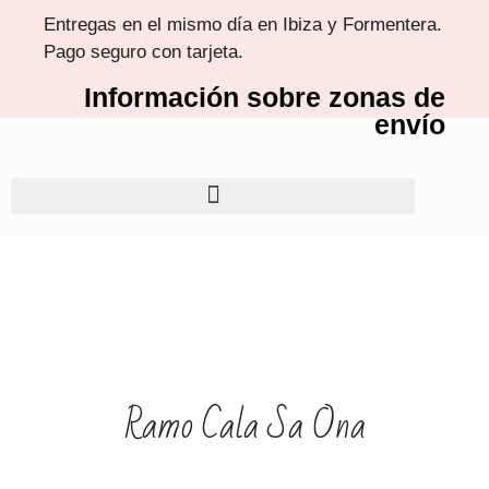
Entregas en el mismo día en Ibiza y Formentera.
Pago seguro con tarjeta.
Información sobre zonas de
envío
Ramo Cala Sa Ona