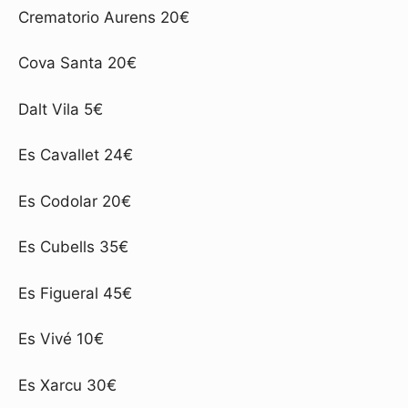
Crematorio Aurens 20€
Cova Santa 20€
Dalt Vila 5€
Es Cavallet 24€
Es Codolar 20€
Es Cubells 35€
Es Figueral 45€
Es Vivé 10€
Es Xarcu 30€