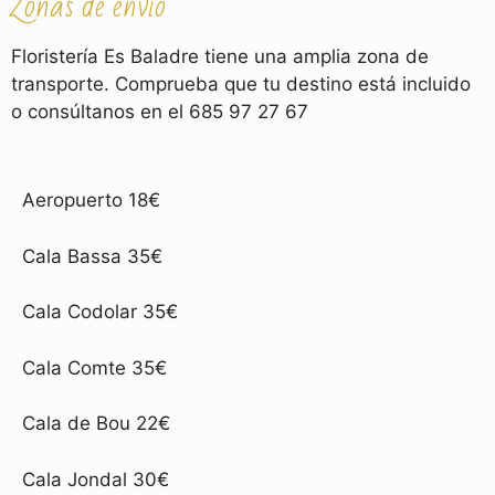
Zonas de envío
Floristería Es Baladre tiene una amplia zona de
transporte. Comprueba que tu destino está incluido
o consúltanos en el 685 97 27 67
Aeropuerto 18€
Cala Bassa 35€
Cala Codolar 35€
Cala Comte 35€
Cala de Bou 22€
Cala Jondal 30€