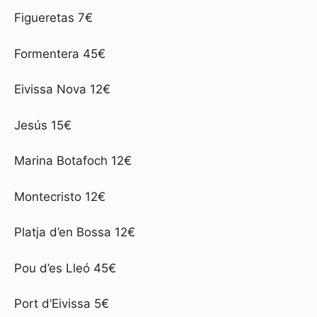
Figueretas 7€
Formentera 45€
Eivissa Nova 12€
Jesús 15€
Marina Botafoch 12€
Montecristo 12€
Platja d’en Bossa 12€
Pou d’es Lleó 45€
Port d’Eivissa 5€