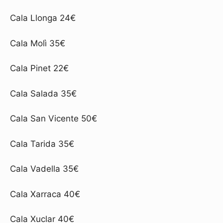
Cala Llonga 24€
Cala Molì 35€
Cala Pinet 22€
Cala Salada 35€
Cala San Vicente 50€
Cala Tarida 35€
Cala Vadella 35€
Cala Xarraca 40€
Cala Xuclar 40€