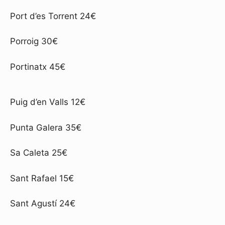
Port d’es Torrent 24€
Porroig 30€
Portinatx 45€
Puig d’en Valls 12€
Punta Galera 35€
Sa Caleta 25€
Sant Rafael 15€
Sant Agustí 24€