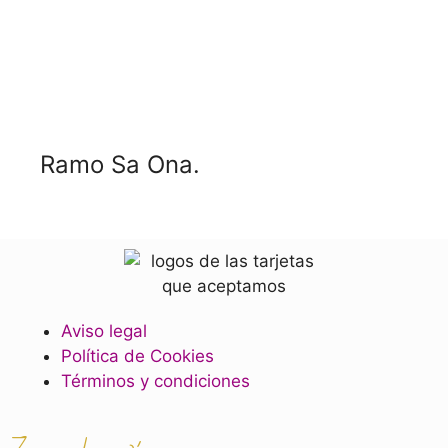
Ramo Sa Ona.
Aviso legal
Política de Cookies
Términos y condiciones