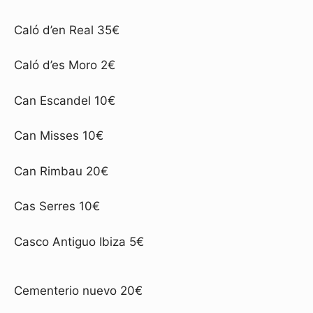
Caló d’en Real 35€
Caló d’es Moro 2€
Can Escandel 10€
Can Misses 10€
Can Rimbau 20€
Cas Serres 10€
Casco Antiguo Ibiza 5€
Cementerio nuevo 20€