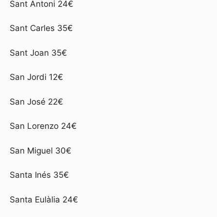
Sant Antoni 24€
Sant Carles 35€
Sant Joan 35€
San Jordi 12€
San José 22€
San Lorenzo 24€
San Miguel 30€
Santa Inés 35€
Santa Eulàlia 24€