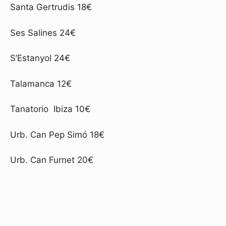
Santa Gertrudis 18€
Ses Salines 24€
S’Estanyol 24€
Talamanca 12€
Tanatorio Ibiza 10€
Urb. Can Pep Simó 18€
Urb. Can Furnet 20€