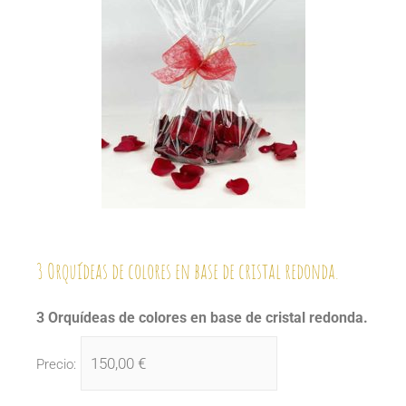
3 Orquídeas de colores en base de cristal redonda.
3 Orquídeas de colores en base de cristal redonda.
Precio: