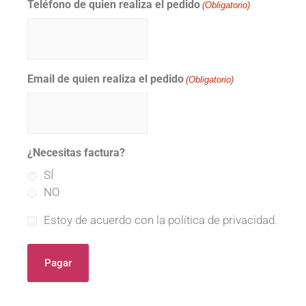
Teléfono de quien realiza el pedido
(Obligatorio)
Email de quien realiza el pedido
(Obligatorio)
¿Necesitas factura?
SÍ
NO
Estoy de acuerdo con la política de privacidad.