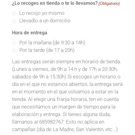
¿Lo recoges en tienda o te lo llevamos?
(Obligatorio)
Lo recojo yo mismo
Llevadlo a un domicilio
Hora de entrega
Por la mañana (de 9:30 a 14h)
Por la tarde (de 17 a 20h)
Las entregas serán siempre en horario de tienda.
(Lunes a viernes, de 9h a 14 h y de 17h a 20:30h,
sábados de 9h a 15:30h) Si escoges un horario o
día en el que no estamos abiertos, la entrega será
en el momento en el que volvamos a estar en la
tienda. Al elegir una franja horaria, ten en cuenta
que necesitamos un margen de tiempo para la
elaboración y entrega. Si tienes alguna duda,
llámanos al 685982767. Esto no aplica en
campañas (día de La Madre, San Valentín, etc...)