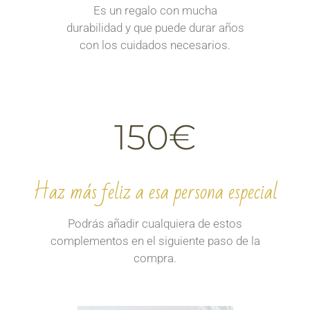
Es un regalo con mucha
durabilidad y que puede durar años
con los cuidados necesarios.
150€
Haz más feliz a esa persona especial
Podrás añadir cualquiera de estos
complementos en el siguiente paso de la
compra.