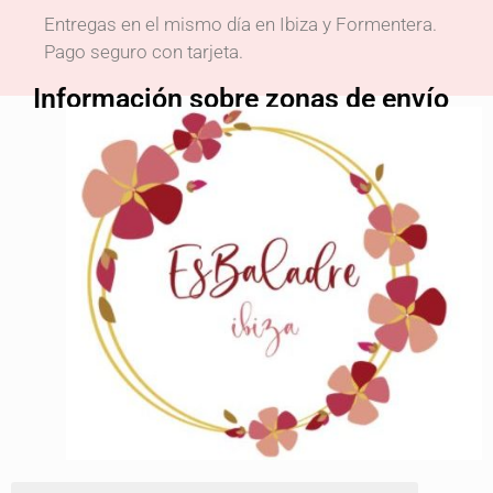
Entregas en el mismo día en Ibiza y Formentera.
Pago seguro con tarjeta.
Información sobre zonas de envío